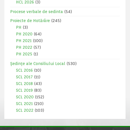
HCL 2026
(3)
Procese verbale de sedinta
(54)
Proiecte de Hotărâre
(245)
PH
(3)
PH 2020
(64)
PH 2021
(100)
PH 2022
(57)
PH 2025
(1)
Ședințe ale Consiliului Local
(530)
SCL 2016
(10)
SCL 2017
(11)
SCL 2018
(43)
SCL 2019
(83)
SCL 2020
(152)
SCL 2021
(210)
SCL 2022
(103)