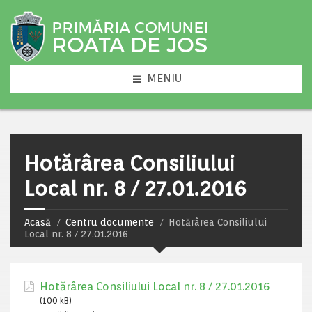
MENIU
Hotărârea Consiliului
Local nr. 8 / 27.01.2016
Acasă
Centru documente
Hotărârea Consiliului
Local nr. 8 / 27.01.2016
Hotărârea Consiliului Local nr. 8 / 27.01.2016
(100 kB)