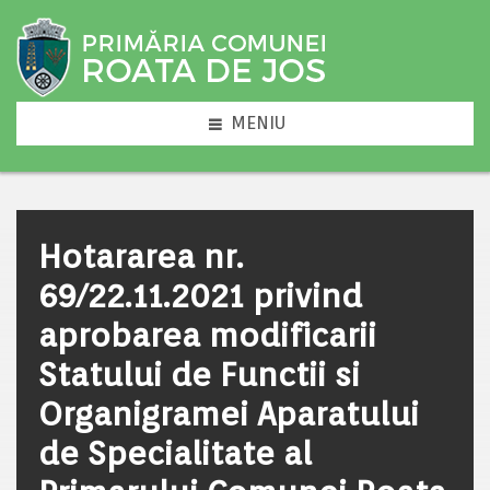
MENIU
Hotararea nr.
69/22.11.2021 privind
aprobarea modificarii
Statului de Functii si
Organigramei Aparatului
de Specialitate al