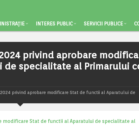
NISTRAȚIE
INTERES PUBLIC
SERVICII PUBLICE
C
e 2024 privind aprobare modifica
i de specialitate al Primarului 
e 2024 privind aprobare modificare Stat de functii al Aparatului de
 modificare Stat de functii al Aparatului de specialitate al