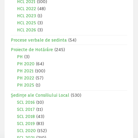
HCL 2021
(100)
HCL 2022
(48)
HCL 2023
(1)
HCL 2025
(3)
HCL 2026
(3)
Procese verbale de sedinta
(54)
Proiecte de Hotărâre
(245)
PH
(3)
PH 2020
(64)
PH 2021
(100)
PH 2022
(57)
PH 2025
(1)
Ședințe ale Consiliului Local
(530)
SCL 2016
(10)
SCL 2017
(11)
SCL 2018
(43)
SCL 2019
(83)
SCL 2020
(152)
SCL 2021
(210)