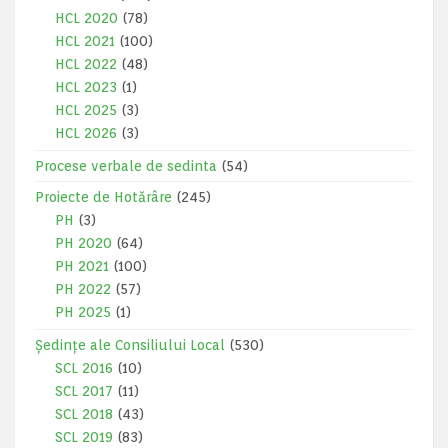
HCL 2020
(78)
HCL 2021
(100)
HCL 2022
(48)
HCL 2023
(1)
HCL 2025
(3)
HCL 2026
(3)
Procese verbale de sedinta
(54)
Proiecte de Hotărâre
(245)
PH
(3)
PH 2020
(64)
PH 2021
(100)
PH 2022
(57)
PH 2025
(1)
Ședințe ale Consiliului Local
(530)
SCL 2016
(10)
SCL 2017
(11)
SCL 2018
(43)
SCL 2019
(83)