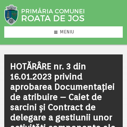
MENIU
HOTĂRÂRE nr. 3 din
16.01.2023 privind
aprobarea Documentaţiei
de atribuire – Caiet de
sarcini și Contract de
delegare a gestiunii unor