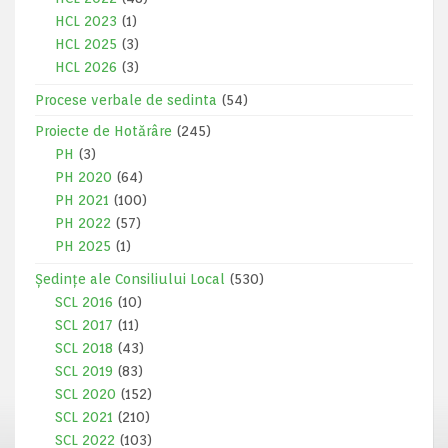
HCL 2023
(1)
HCL 2025
(3)
HCL 2026
(3)
Procese verbale de sedinta
(54)
Proiecte de Hotărâre
(245)
PH
(3)
PH 2020
(64)
PH 2021
(100)
PH 2022
(57)
PH 2025
(1)
Ședințe ale Consiliului Local
(530)
SCL 2016
(10)
SCL 2017
(11)
SCL 2018
(43)
SCL 2019
(83)
SCL 2020
(152)
SCL 2021
(210)
SCL 2022
(103)