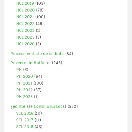
HCL 2019
(103)
HCL 2020
(78)
HCL 2021
(100)
HCL 2022
(48)
HCL 2023
(1)
HCL 2025
(3)
HCL 2026
(3)
Procese verbale de sedinta
(54)
Proiecte de Hotărâre
(245)
PH
(3)
PH 2020
(64)
PH 2021
(100)
PH 2022
(57)
PH 2025
(1)
Ședințe ale Consiliului Local
(530)
SCL 2016
(10)
SCL 2017
(11)
SCL 2018
(43)