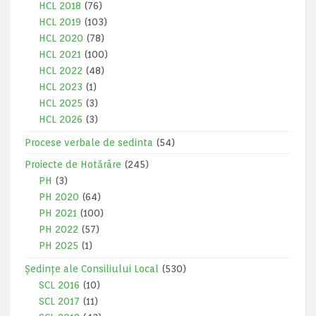
HCL 2018
(76)
HCL 2019
(103)
HCL 2020
(78)
HCL 2021
(100)
HCL 2022
(48)
HCL 2023
(1)
HCL 2025
(3)
HCL 2026
(3)
Procese verbale de sedinta
(54)
Proiecte de Hotărâre
(245)
PH
(3)
PH 2020
(64)
PH 2021
(100)
PH 2022
(57)
PH 2025
(1)
Ședințe ale Consiliului Local
(530)
SCL 2016
(10)
SCL 2017
(11)