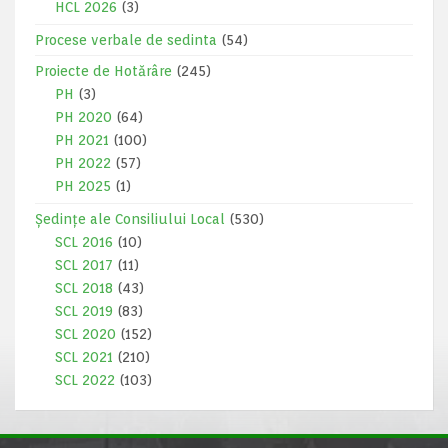
HCL 2026
(3)
Procese verbale de sedinta
(54)
Proiecte de Hotărâre
(245)
PH
(3)
PH 2020
(64)
PH 2021
(100)
PH 2022
(57)
PH 2025
(1)
Ședințe ale Consiliului Local
(530)
SCL 2016
(10)
SCL 2017
(11)
SCL 2018
(43)
SCL 2019
(83)
SCL 2020
(152)
SCL 2021
(210)
SCL 2022
(103)