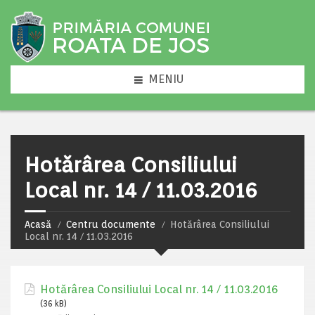
MENIU
Hotărârea Consiliului
Local nr. 14 / 11.03.2016
Acasă
Centru documente
Hotărârea Consiliului
Local nr. 14 / 11.03.2016
Hotărârea Consiliului Local nr. 14 / 11.03.2016
(36 kB)