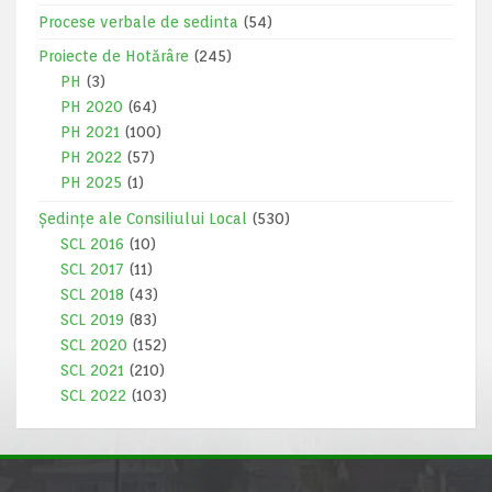
Procese verbale de sedinta
(54)
Proiecte de Hotărâre
(245)
PH
(3)
PH 2020
(64)
PH 2021
(100)
PH 2022
(57)
PH 2025
(1)
Ședințe ale Consiliului Local
(530)
SCL 2016
(10)
SCL 2017
(11)
SCL 2018
(43)
SCL 2019
(83)
SCL 2020
(152)
SCL 2021
(210)
SCL 2022
(103)