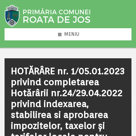
MENIU
HOTĂRÂRE nr. 1/05.01.2023
privind completarea
Hotărârii nr.24/29.04.2022
privind indexarea,
stabilirea si aprobarea
impozitelor, taxelor și