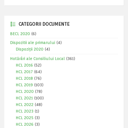
CATEGORII DOCUMENTE
BECL 2020
(6)
Dispozitii ale primarului
(4)
Dispoziții 2020
(4)
Hotărâri ale Consiliului Local
(361)
HCL 2016
(52)
HCL 2017
(64)
HCL 2018
(76)
HCL 2019
(103)
HCL 2020
(78)
HCL 2021
(100)
HCL 2022
(48)
HCL 2023
(1)
HCL 2025
(3)
HCL 2026
(3)