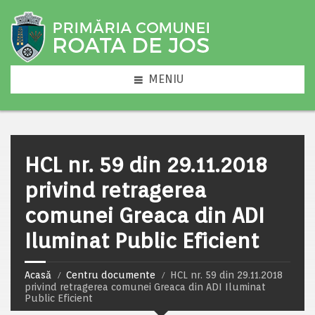
MENIU
HCL nr. 59 din 29.11.2018
privind retragerea
comunei Greaca din ADI
Iluminat Public Eficient
Acasă
Centru documente
HCL nr. 59 din 29.11.2018
privind retragerea comunei Greaca din ADI Iluminat
Public Eficient