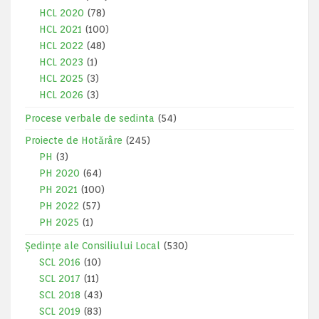
HCL 2020
(78)
HCL 2021
(100)
HCL 2022
(48)
HCL 2023
(1)
HCL 2025
(3)
HCL 2026
(3)
Procese verbale de sedinta
(54)
Proiecte de Hotărâre
(245)
PH
(3)
PH 2020
(64)
PH 2021
(100)
PH 2022
(57)
PH 2025
(1)
Ședințe ale Consiliului Local
(530)
SCL 2016
(10)
SCL 2017
(11)
SCL 2018
(43)
SCL 2019
(83)