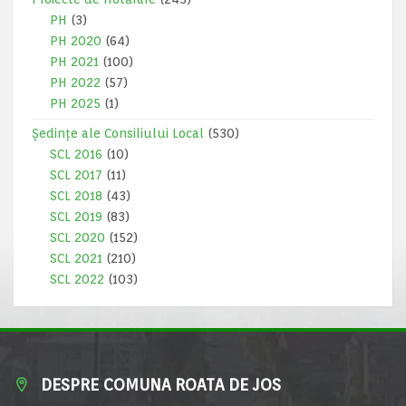
PH
(3)
PH 2020
(64)
PH 2021
(100)
PH 2022
(57)
PH 2025
(1)
Ședințe ale Consiliului Local
(530)
SCL 2016
(10)
SCL 2017
(11)
SCL 2018
(43)
SCL 2019
(83)
SCL 2020
(152)
SCL 2021
(210)
SCL 2022
(103)
DESPRE COMUNA ROATA DE JOS