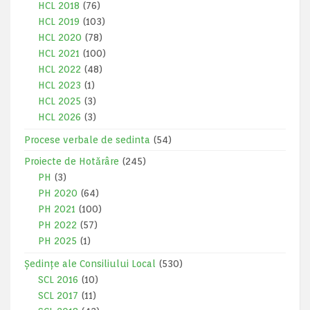
HCL 2018
(76)
HCL 2019
(103)
HCL 2020
(78)
HCL 2021
(100)
HCL 2022
(48)
HCL 2023
(1)
HCL 2025
(3)
HCL 2026
(3)
Procese verbale de sedinta
(54)
Proiecte de Hotărâre
(245)
PH
(3)
PH 2020
(64)
PH 2021
(100)
PH 2022
(57)
PH 2025
(1)
Ședințe ale Consiliului Local
(530)
SCL 2016
(10)
SCL 2017
(11)