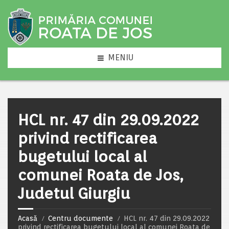
MENIU
HCL nr. 47 din 29.09.2022
privind rectificarea
bugetului local al
comunei Roata de Jos,
Judetul Giurgiu
Acasă
Centru documente
HCL nr. 47 din 29.09.2022
privind rectificarea bugetului local al comunei Roata de