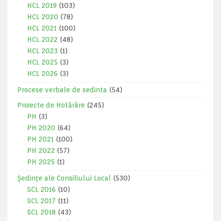
HCL 2019
(103)
HCL 2020
(78)
HCL 2021
(100)
HCL 2022
(48)
HCL 2023
(1)
HCL 2025
(3)
HCL 2026
(3)
Procese verbale de sedinta
(54)
Proiecte de Hotărâre
(245)
PH
(3)
PH 2020
(64)
PH 2021
(100)
PH 2022
(57)
PH 2025
(1)
Ședințe ale Consiliului Local
(530)
SCL 2016
(10)
SCL 2017
(11)
SCL 2018
(43)