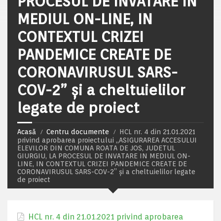
PROCESUL DE INVATARE IN
MEDIUL ON-LINE, IN
CONTEXTUL CRIZEI
PANDEMICE CREATE DE
CORONAVIRUSUL SARS-
COV-2” și a cheltuielilor
legate de proiect
Acasă
Centru documente
HCL nr. 4 din 21.01.2021
privind aprobarea proiectului „ASIGURAREA ACCESULUI
ELEVILOR DIN COMUNA ROATA DE JOS, JUDETUL
GIURGIU, LA PROCESUL DE INVATARE IN MEDIUL ON-
LINE, IN CONTEXTUL CRIZEI PANDEMICE CREATE DE
CORONAVIRUSUL SARS-COV-2” și a cheltuielilor legate
de proiect
HCL nr. 4 din 21.01.2021 privind aprobarea