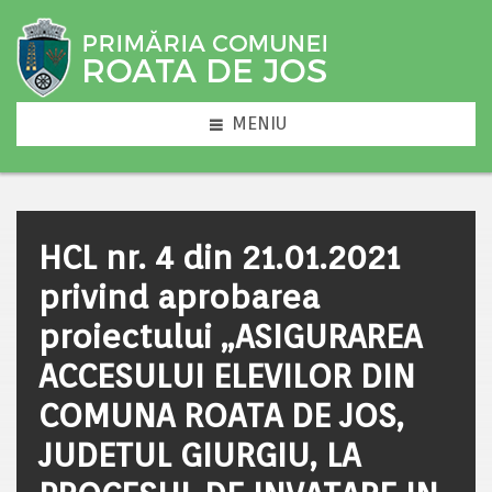
MENIU
HCL nr. 4 din 21.01.2021
privind aprobarea
proiectului „ASIGURAREA
ACCESULUI ELEVILOR DIN
COMUNA ROATA DE JOS,
JUDETUL GIURGIU, LA