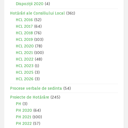
Dispoziții 2020
(4)
Hotărâri ale Consiliului Local
(361)
HCL 2016
(52)
HCL 2017
(64)
HCL 2018
(76)
HCL 2019
(103)
HCL 2020
(78)
HCL 2021
(100)
HCL 2022
(48)
HCL 2023
(1)
HCL 2025
(3)
HCL 2026
(3)
Procese verbale de sedinta
(54)
Proiecte de Hotărâre
(245)
PH
(3)
PH 2020
(64)
PH 2021
(100)
PH 2022
(57)