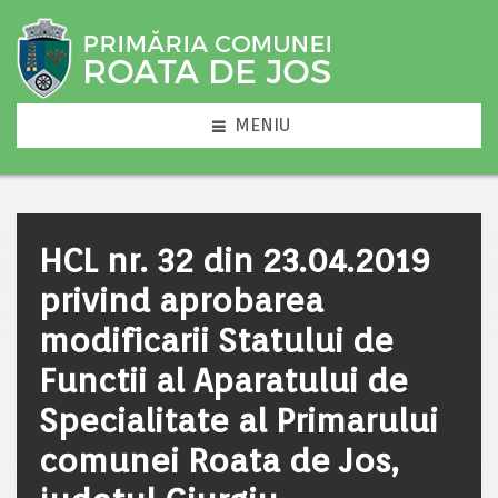
MENIU
HCL nr. 32 din 23.04.2019
privind aprobarea
modificarii Statului de
Functii al Aparatului de
Specialitate al Primarului
comunei Roata de Jos,