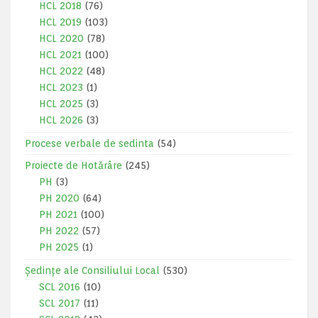
HCL 2018
(76)
HCL 2019
(103)
HCL 2020
(78)
HCL 2021
(100)
HCL 2022
(48)
HCL 2023
(1)
HCL 2025
(3)
HCL 2026
(3)
Procese verbale de sedinta
(54)
Proiecte de Hotărâre
(245)
PH
(3)
PH 2020
(64)
PH 2021
(100)
PH 2022
(57)
PH 2025
(1)
Ședințe ale Consiliului Local
(530)
SCL 2016
(10)
SCL 2017
(11)