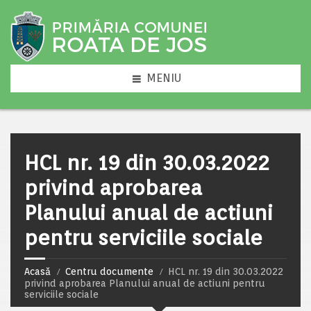
MENIU
HCL nr. 19 din 30.03.2022
privind aprobarea
Planului anual de actiuni
pentru serviciile sociale
Acasă
Centru documente
HCL nr. 19 din 30.03.2022
privind aprobarea Planului anual de actiuni pentru
serviciile sociale