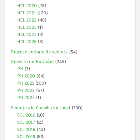
HCL 2020
(78)
HCL 2021
(100)
HCL 2022
(48)
HCL 2023
(1)
HCL 2025
(3)
HCL 2026
(3)
Procese verbale de sedinta
(54)
Proiecte de Hotărâre
(245)
PH
(3)
PH 2020
(64)
PH 2021
(100)
PH 2022
(57)
PH 2025
(1)
Ședințe ale Consiliului Local
(530)
SCL 2016
(10)
SCL 2017
(11)
SCL 2018
(43)
SCL 2019
(83)