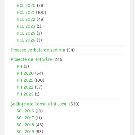
HCL 2020
(78)
HCL 2021
(100)
HCL 2022
(48)
HCL 2023
(1)
HCL 2025
(3)
HCL 2026
(3)
Procese verbale de sedinta
(54)
Proiecte de Hotărâre
(245)
PH
(3)
PH 2020
(64)
PH 2021
(100)
PH 2022
(57)
PH 2025
(1)
Ședințe ale Consiliului Local
(530)
SCL 2016
(10)
SCL 2017
(11)
SCL 2018
(43)
SCL 2019
(83)