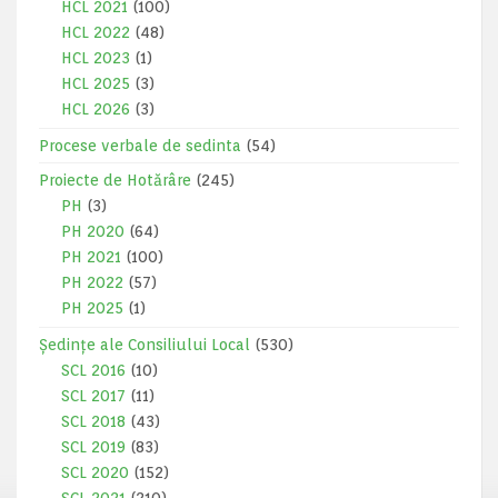
HCL 2021
(100)
HCL 2022
(48)
HCL 2023
(1)
HCL 2025
(3)
HCL 2026
(3)
Procese verbale de sedinta
(54)
Proiecte de Hotărâre
(245)
PH
(3)
PH 2020
(64)
PH 2021
(100)
PH 2022
(57)
PH 2025
(1)
Ședințe ale Consiliului Local
(530)
SCL 2016
(10)
SCL 2017
(11)
SCL 2018
(43)
SCL 2019
(83)
SCL 2020
(152)