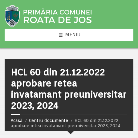
MENIU
HCL 60 din 21.12.2022
aprobare retea
invatamant preuniversitar
2023, 2024
Acasă
Centru documente
HCL 60 din 21.12.2022
aprobare retea invatamant preuniversitar 2023, 2024