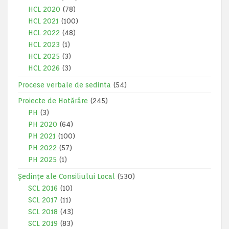
HCL 2020
(78)
HCL 2021
(100)
HCL 2022
(48)
HCL 2023
(1)
HCL 2025
(3)
HCL 2026
(3)
Procese verbale de sedinta
(54)
Proiecte de Hotărâre
(245)
PH
(3)
PH 2020
(64)
PH 2021
(100)
PH 2022
(57)
PH 2025
(1)
Ședințe ale Consiliului Local
(530)
SCL 2016
(10)
SCL 2017
(11)
SCL 2018
(43)
SCL 2019
(83)