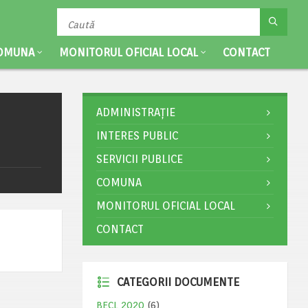
OMUNA
MONITORUL OFICIAL LOCAL
CONTACT
ADMINISTRAȚIE
INTERES PUBLIC
SERVICII PUBLICE
COMUNA
MONITORUL OFICIAL LOCAL
CONTACT
CATEGORII DOCUMENTE
BECL 2020
(6)