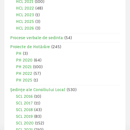
HCL 2021
(100)
HCL 2022
(48)
HCL 2023
(1)
HCL 2025
(3)
HCL 2026
(3)
Procese verbale de sedinta
(54)
Proiecte de Hotărâre
(245)
PH
(3)
PH 2020
(64)
PH 2021
(100)
PH 2022
(57)
PH 2025
(1)
Ședințe ale Consiliului Local
(530)
SCL 2016
(10)
SCL 2017
(11)
SCL 2018
(43)
SCL 2019
(83)
SCL 2020
(152)
SCL 2021
(210)