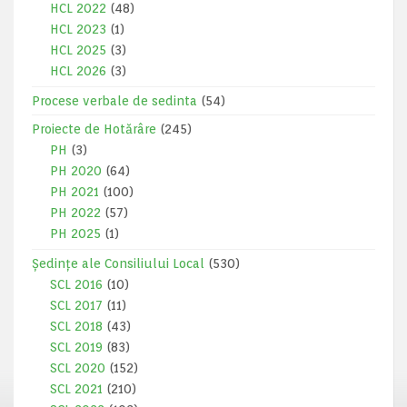
HCL 2022
(48)
HCL 2023
(1)
HCL 2025
(3)
HCL 2026
(3)
Procese verbale de sedinta
(54)
Proiecte de Hotărâre
(245)
PH
(3)
PH 2020
(64)
PH 2021
(100)
PH 2022
(57)
PH 2025
(1)
Ședințe ale Consiliului Local
(530)
SCL 2016
(10)
SCL 2017
(11)
SCL 2018
(43)
SCL 2019
(83)
SCL 2020
(152)
SCL 2021
(210)