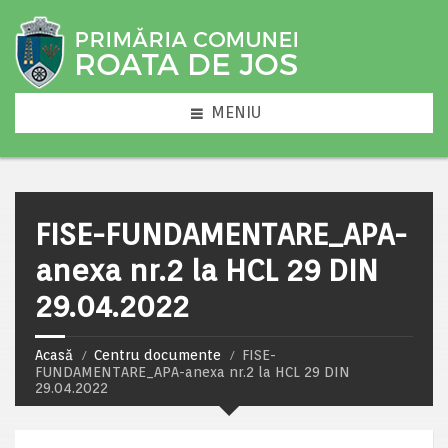
MENIU
FISE-FUNDAMENTARE_APA-
anexa nr.2 la HCL 29 DIN
29.04.2022
Acasă
Centru documente
FISE-
FUNDAMENTARE_APA-anexa nr.2 la HCL 29 DIN
29.04.2022