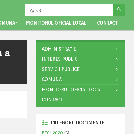
OMUNA
MONITORUL OFICIAL LOCAL
CONTACT
ADMINISTRAȚIE
a a
INTERES PUBLIC
SERVICII PUBLICE
COMUNA
MONITORUL OFICIAL LOCAL
CONTACT
CATEGORII DOCUMENTE
BECL 2020
(6)