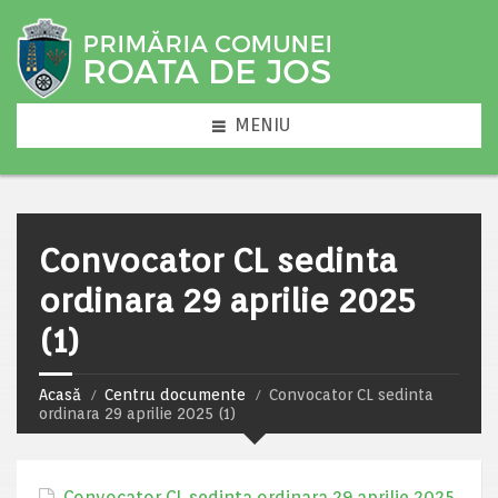
MENIU
Convocator CL sedinta
ordinara 29 aprilie 2025
(1)
Acasă
Centru documente
Convocator CL sedinta
ordinara 29 aprilie 2025 (1)
Convocator CL sedinta ordinara 29 aprilie 2025