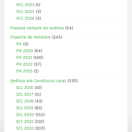
HCL 2023
(1)
HCL 2025
(3)
HCL 2026
(3)
Procese verbale de sedinta
(54)
Proiecte de Hotărâre
(245)
PH
(3)
PH 2020
(64)
PH 2021
(100)
PH 2022
(57)
PH 2025
(1)
Ședințe ale Consiliului Local
(530)
SCL 2016
(10)
SCL 2017
(11)
SCL 2018
(43)
SCL 2019
(83)
SCL 2020
(152)
SCL 2021
(210)
SCL 2022
(103)