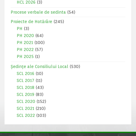
HCL 2026
(3)
Procese verbale de sedinta
(54)
Proiecte de Hotărâre
(245)
PH
(3)
PH 2020
(64)
PH 2021
(100)
PH 2022
(57)
PH 2025
(1)
Ședințe ale Consiliului Local
(530)
SCL 2016
(10)
SCL 2017
(11)
SCL 2018
(43)
SCL 2019
(83)
SCL 2020
(152)
SCL 2021
(210)
SCL 2022
(103)