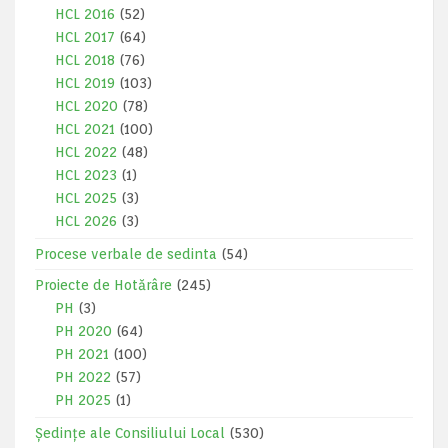
HCL 2016
(52)
HCL 2017
(64)
HCL 2018
(76)
HCL 2019
(103)
HCL 2020
(78)
HCL 2021
(100)
HCL 2022
(48)
HCL 2023
(1)
HCL 2025
(3)
HCL 2026
(3)
Procese verbale de sedinta
(54)
Proiecte de Hotărâre
(245)
PH
(3)
PH 2020
(64)
PH 2021
(100)
PH 2022
(57)
PH 2025
(1)
Ședințe ale Consiliului Local
(530)