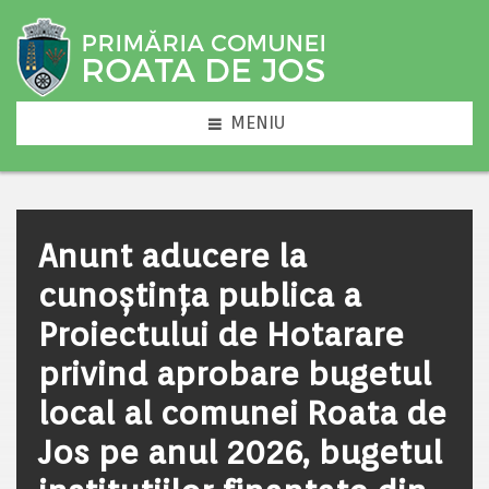
MENIU
Anunt aducere la
cunoștința publica a
Proiectului de Hotarare
privind aprobare bugetul
local al comunei Roata de
Jos pe anul 2026, bugetul