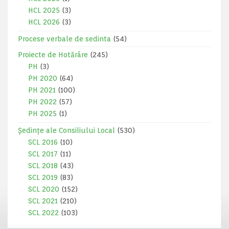
HCL 2025
(3)
HCL 2026
(3)
Procese verbale de sedinta
(54)
Proiecte de Hotărâre
(245)
PH
(3)
PH 2020
(64)
PH 2021
(100)
PH 2022
(57)
PH 2025
(1)
Ședințe ale Consiliului Local
(530)
SCL 2016
(10)
SCL 2017
(11)
SCL 2018
(43)
SCL 2019
(83)
SCL 2020
(152)
SCL 2021
(210)
SCL 2022
(103)