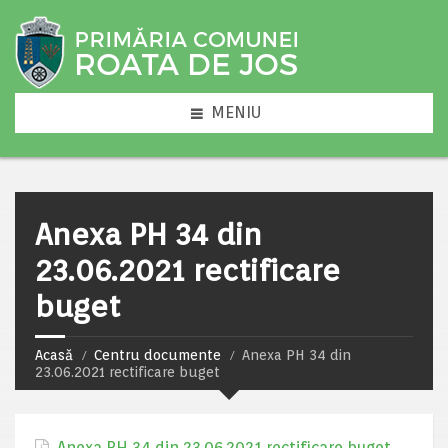
MENIU
Anexa PH 34 din
23.06.2021 rectificare
buget
Acasă
Centru documente
Anexa PH 34 din
23.06.2021 rectificare buget
Anexa PH 34 din 23.06.2021 rectificare buget