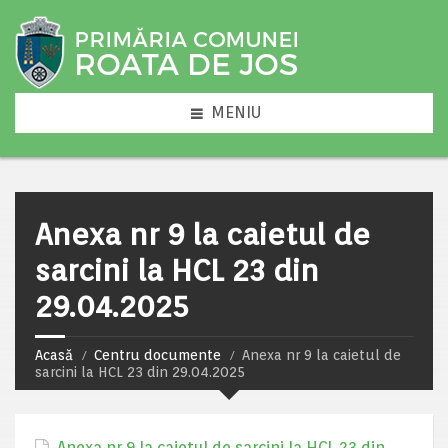
MENIU
Anexa nr 9 la caietul de
sarcini la HCL 23 din
29.04.2025
Acasă
Centru documente
Anexa nr 9 la caietul de
sarcini la HCL 23 din 29.04.2025
Anexa nr 9 la caietul de sarcini la HCL 23 din