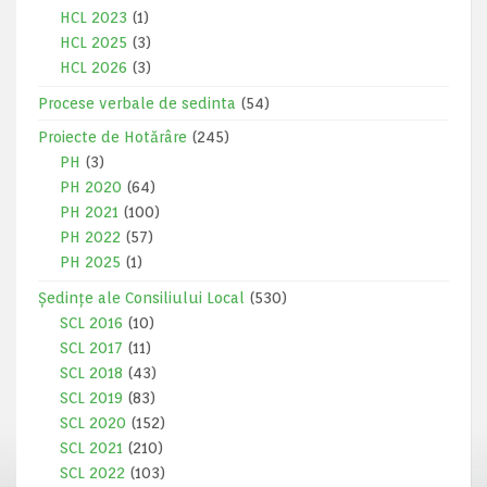
HCL 2023
(1)
HCL 2025
(3)
HCL 2026
(3)
Procese verbale de sedinta
(54)
Proiecte de Hotărâre
(245)
PH
(3)
PH 2020
(64)
PH 2021
(100)
PH 2022
(57)
PH 2025
(1)
Ședințe ale Consiliului Local
(530)
SCL 2016
(10)
SCL 2017
(11)
SCL 2018
(43)
SCL 2019
(83)
SCL 2020
(152)
SCL 2021
(210)
SCL 2022
(103)