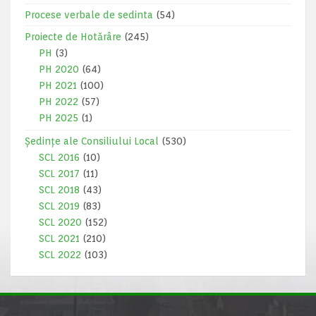
Procese verbale de sedinta
(54)
Proiecte de Hotărâre
(245)
PH
(3)
PH 2020
(64)
PH 2021
(100)
PH 2022
(57)
PH 2025
(1)
Ședințe ale Consiliului Local
(530)
SCL 2016
(10)
SCL 2017
(11)
SCL 2018
(43)
SCL 2019
(83)
SCL 2020
(152)
SCL 2021
(210)
SCL 2022
(103)