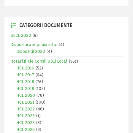
CATEGORII DOCUMENTE
BECL 2020
(6)
Dispozitii ale primarului
(4)
Dispoziții 2020
(4)
Hotărâri ale Consiliului Local
(361)
HCL 2016
(52)
HCL 2017
(64)
HCL 2018
(76)
HCL 2019
(103)
HCL 2020
(78)
HCL 2021
(100)
HCL 2022
(48)
HCL 2023
(1)
HCL 2025
(3)
HCL 2026
(3)