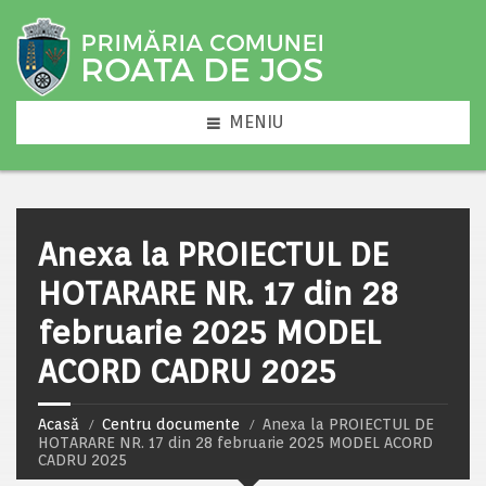
MENIU
Anexa la PROIECTUL DE
HOTARARE NR. 17 din 28
februarie 2025 MODEL
ACORD CADRU 2025
Acasă
Centru documente
Anexa la PROIECTUL DE
HOTARARE NR. 17 din 28 februarie 2025 MODEL ACORD
CADRU 2025