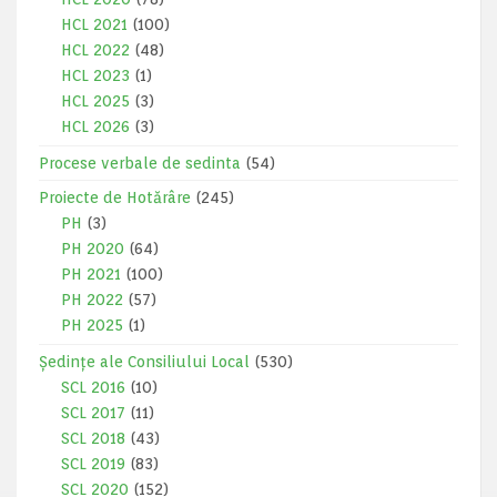
HCL 2021
(100)
HCL 2022
(48)
HCL 2023
(1)
HCL 2025
(3)
HCL 2026
(3)
Procese verbale de sedinta
(54)
Proiecte de Hotărâre
(245)
PH
(3)
PH 2020
(64)
PH 2021
(100)
PH 2022
(57)
PH 2025
(1)
Ședințe ale Consiliului Local
(530)
SCL 2016
(10)
SCL 2017
(11)
SCL 2018
(43)
SCL 2019
(83)
SCL 2020
(152)