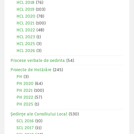
HCL 2018
(76)
HCL 2019
(103)
HCL 2020
(78)
HCL 2021
(100)
HCL 2022
(48)
HCL 2023
(1)
HCL 2025
(3)
HCL 2026
(3)
Procese verbale de sedinta
(54)
Proiecte de Hotărâre
(245)
PH
(3)
PH 2020
(64)
PH 2021
(100)
PH 2022
(57)
PH 2025
(1)
Ședințe ale Consiliului Local
(530)
SCL 2016
(10)
SCL 2017
(11)