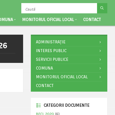
OMUNA
MONITORUL OFICIAL LOCAL
CONTACT
ADMINISTRAȚIE
26
INTERES PUBLIC
SERVICII PUBLICE
COMUNA
MONITORUL OFICIAL LOCAL
CONTACT
CATEGORII DOCUMENTE
BECL 2020
(6)