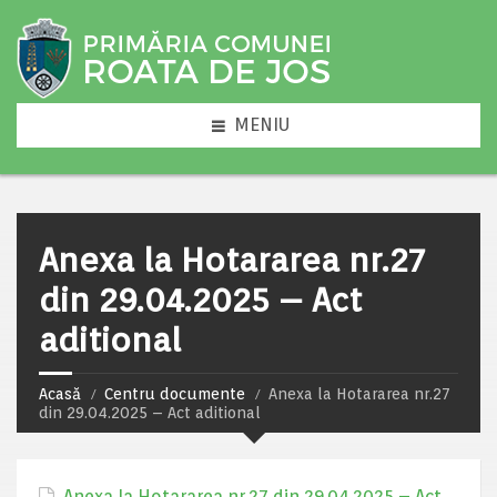
MENIU
Anexa la Hotararea nr.27
din 29.04.2025 – Act
aditional
Acasă
Centru documente
Anexa la Hotararea nr.27
din 29.04.2025 – Act aditional
Anexa la Hotararea nr.27 din 29.04.2025 – Act