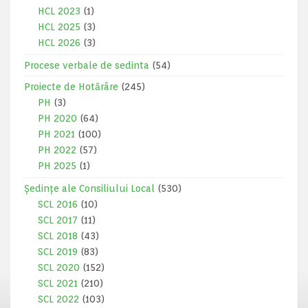
HCL 2023
(1)
HCL 2025
(3)
HCL 2026
(3)
Procese verbale de sedinta
(54)
Proiecte de Hotărâre
(245)
PH
(3)
PH 2020
(64)
PH 2021
(100)
PH 2022
(57)
PH 2025
(1)
Ședințe ale Consiliului Local
(530)
SCL 2016
(10)
SCL 2017
(11)
SCL 2018
(43)
SCL 2019
(83)
SCL 2020
(152)
SCL 2021
(210)
SCL 2022
(103)