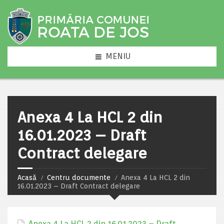
MENIU
Anexa 4 La HCL 2 din
16.01.2023 – Draft
Contract delegare
Acasă
Centru documente
Anexa 4 La HCL 2 din
16.01.2023 – Draft Contract delegare
Anexa 4 La HCL 2 din 16.01.2023 – Draft