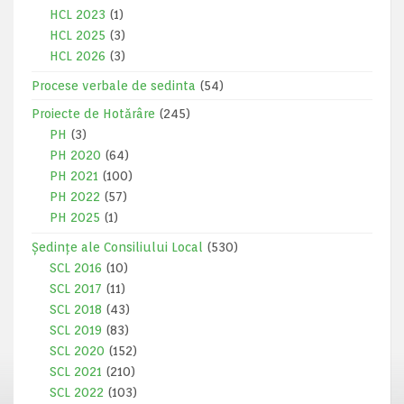
HCL 2023
(1)
HCL 2025
(3)
HCL 2026
(3)
Procese verbale de sedinta
(54)
Proiecte de Hotărâre
(245)
PH
(3)
PH 2020
(64)
PH 2021
(100)
PH 2022
(57)
PH 2025
(1)
Ședințe ale Consiliului Local
(530)
SCL 2016
(10)
SCL 2017
(11)
SCL 2018
(43)
SCL 2019
(83)
SCL 2020
(152)
SCL 2021
(210)
SCL 2022
(103)