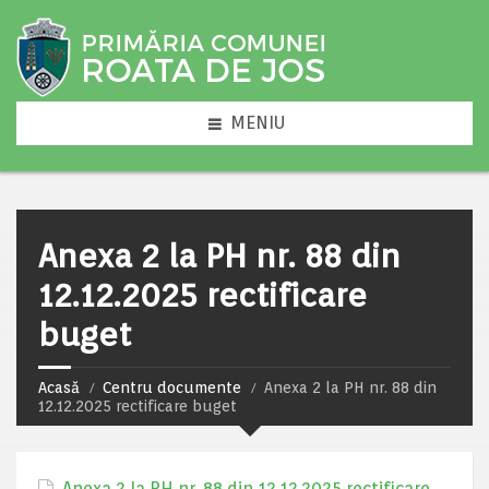
MENIU
Anexa 2 la PH nr. 88 din
12.12.2025 rectificare
buget
Acasă
Centru documente
Anexa 2 la PH nr. 88 din
12.12.2025 rectificare buget
Anexa 2 la PH nr. 88 din 12.12.2025 rectificare