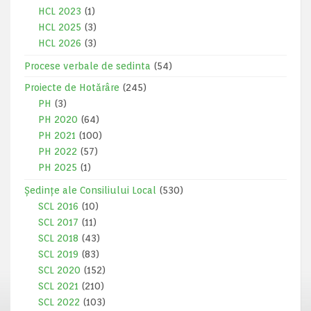
HCL 2023
(1)
HCL 2025
(3)
HCL 2026
(3)
Procese verbale de sedinta
(54)
Proiecte de Hotărâre
(245)
PH
(3)
PH 2020
(64)
PH 2021
(100)
PH 2022
(57)
PH 2025
(1)
Ședințe ale Consiliului Local
(530)
SCL 2016
(10)
SCL 2017
(11)
SCL 2018
(43)
SCL 2019
(83)
SCL 2020
(152)
SCL 2021
(210)
SCL 2022
(103)