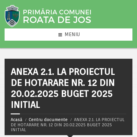
MENIU
ANEXA 2.1. LA PROIECTUL
DE HOTARARE NR. 12 DIN
20.02.2025 BUGET 2025
INITIAL
Acasă
Centru documente
ANEXA 2.1. LA PROIECTUL
DE HOTARARE NR. 12 DIN 20.02.2025 BUGET 2025
INITIAL