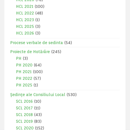
HCL 2021
(100)
HCL 2022
(48)
HCL 2023
(1)
HCL 2025
(3)
HCL 2026
(3)
Procese verbale de sedinta
(54)
Proiecte de Hotărâre
(245)
PH
(3)
PH 2020
(64)
PH 2021
(100)
PH 2022
(57)
PH 2025
(1)
Ședințe ale Consiliului Local
(530)
SCL 2016
(10)
SCL 2017
(11)
SCL 2018
(43)
SCL 2019
(83)
SCL 2020
(152)