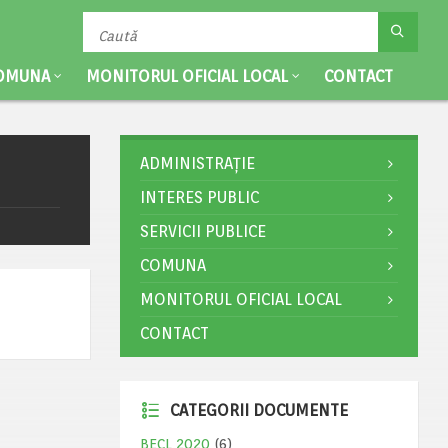
OMUNA
MONITORUL OFICIAL LOCAL
CONTACT
ADMINISTRAȚIE
INTERES PUBLIC
SERVICII PUBLICE
COMUNA
MONITORUL OFICIAL LOCAL
CONTACT
CATEGORII DOCUMENTE
BECL 2020
(6)