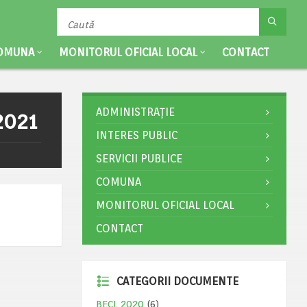
OMUNA
MONITORUL OFICIAL LOCAL
CONTACT
ADMINISTRAȚIE
.2021
INTERES PUBLIC
SERVICII PUBLICE
COMUNA
MONITORUL OFICIAL LOCAL
CONTACT
CATEGORII DOCUMENTE
BECL 2020
(6)