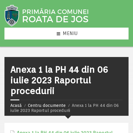
MENIU
Anexa 1 la PH 44 din 06
iulie 2023 Raportul
procedurii
Acasă
Centru documente
Anexa 1 la PH 44 din 06
iulie 2023 Raportul procedurii
Anexa 1 la PH 44 din 06 iulie 2023 Raportul