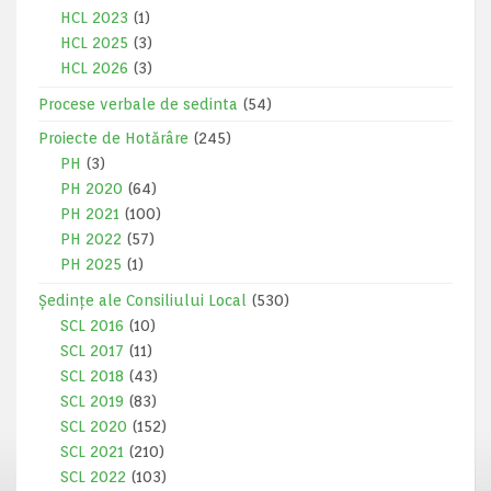
HCL 2023
(1)
HCL 2025
(3)
HCL 2026
(3)
Procese verbale de sedinta
(54)
Proiecte de Hotărâre
(245)
PH
(3)
PH 2020
(64)
PH 2021
(100)
PH 2022
(57)
PH 2025
(1)
Ședințe ale Consiliului Local
(530)
SCL 2016
(10)
SCL 2017
(11)
SCL 2018
(43)
SCL 2019
(83)
SCL 2020
(152)
SCL 2021
(210)
SCL 2022
(103)