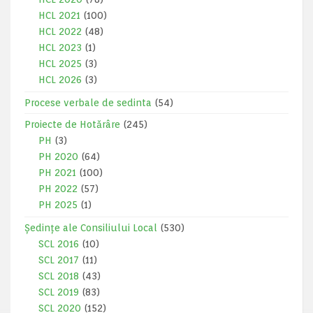
HCL 2021
(100)
HCL 2022
(48)
HCL 2023
(1)
HCL 2025
(3)
HCL 2026
(3)
Procese verbale de sedinta
(54)
Proiecte de Hotărâre
(245)
PH
(3)
PH 2020
(64)
PH 2021
(100)
PH 2022
(57)
PH 2025
(1)
Ședințe ale Consiliului Local
(530)
SCL 2016
(10)
SCL 2017
(11)
SCL 2018
(43)
SCL 2019
(83)
SCL 2020
(152)