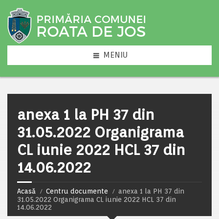
MENIU
anexa 1 la PH 37 din
31.05.2022 Organigrama
CL iunie 2022 HCL 37 din
14.06.2022
Acasă
Centru documente
anexa 1 la PH 37 din
31.05.2022 Organigrama CL iunie 2022 HCL 37 din
14.06.2022