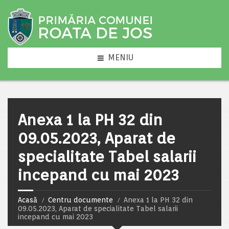
MENIU
Anexa 1 la PH 32 din
09.05.2023, Aparat de
specialitate Tabel salarii
incepand cu mai 2023
Acasă
Centru documente
Anexa 1 la PH 32 din
09.05.2023, Aparat de specialitate Tabel salarii
incepand cu mai 2023