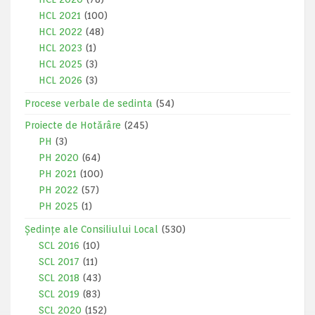
HCL 2021
(100)
HCL 2022
(48)
HCL 2023
(1)
HCL 2025
(3)
HCL 2026
(3)
Procese verbale de sedinta
(54)
Proiecte de Hotărâre
(245)
PH
(3)
PH 2020
(64)
PH 2021
(100)
PH 2022
(57)
PH 2025
(1)
Ședințe ale Consiliului Local
(530)
SCL 2016
(10)
SCL 2017
(11)
SCL 2018
(43)
SCL 2019
(83)
SCL 2020
(152)