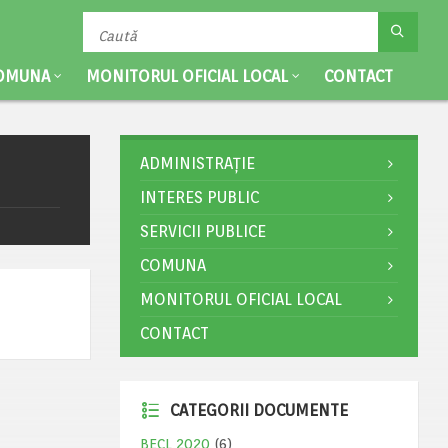
OMUNA
MONITORUL OFICIAL LOCAL
CONTACT
ADMINISTRAȚIE
INTERES PUBLIC
SERVICII PUBLICE
COMUNA
MONITORUL OFICIAL LOCAL
CONTACT
CATEGORII DOCUMENTE
BECL 2020
(6)