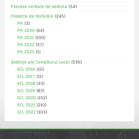
Procese verbale de sedinta
(54)
Proiecte de Hotărâre
(245)
PH
(3)
PH 2020
(64)
PH 2021
(100)
PH 2022
(57)
PH 2025
(1)
Ședințe ale Consiliului Local
(530)
SCL 2016
(10)
SCL 2017
(11)
SCL 2018
(43)
SCL 2019
(83)
SCL 2020
(152)
SCL 2021
(210)
SCL 2022
(103)