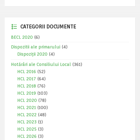
CATEGORII DOCUMENTE
BECL 2020
(6)
Dispozitii ale primarului
(4)
Dispoziții 2020
(4)
Hotărâri ale Consiliului Local
(361)
HCL 2016
(52)
HCL 2017
(64)
HCL 2018
(76)
HCL 2019
(103)
HCL 2020
(78)
HCL 2021
(100)
HCL 2022
(48)
HCL 2023
(1)
HCL 2025
(3)
HCL 2026
(3)