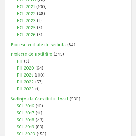
HCL 2021
(100)
HCL 2022
(48)
HCL 2023
(1)
HCL 2025
(3)
HCL 2026
(3)
Procese verbale de sedinta
(54)
Proiecte de Hotărâre
(245)
PH
(3)
PH 2020
(64)
PH 2021
(100)
PH 2022
(57)
PH 2025
(1)
Ședințe ale Consiliului Local
(530)
SCL 2016
(10)
SCL 2017
(11)
SCL 2018
(43)
SCL 2019
(83)
SCL 2020
(152)