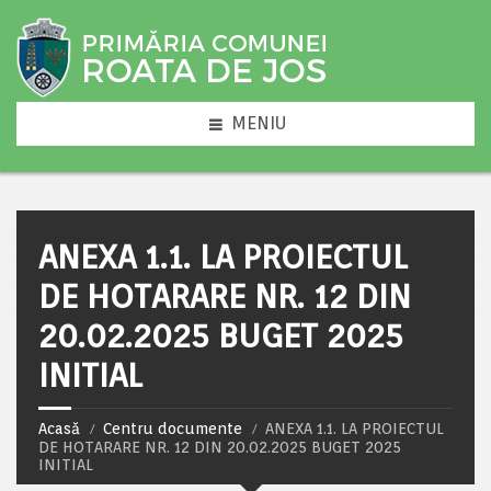
MENIU
ANEXA 1.1. LA PROIECTUL
DE HOTARARE NR. 12 DIN
20.02.2025 BUGET 2025
INITIAL
Acasă
Centru documente
ANEXA 1.1. LA PROIECTUL
DE HOTARARE NR. 12 DIN 20.02.2025 BUGET 2025
INITIAL