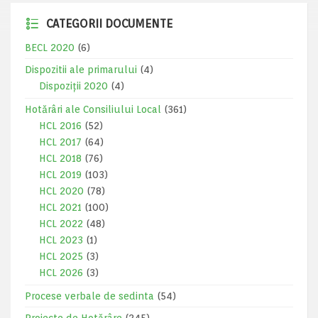
CATEGORII DOCUMENTE
BECL 2020
(6)
Dispozitii ale primarului
(4)
Dispoziții 2020
(4)
Hotărâri ale Consiliului Local
(361)
HCL 2016
(52)
HCL 2017
(64)
HCL 2018
(76)
HCL 2019
(103)
HCL 2020
(78)
HCL 2021
(100)
HCL 2022
(48)
HCL 2023
(1)
HCL 2025
(3)
HCL 2026
(3)
Procese verbale de sedinta
(54)