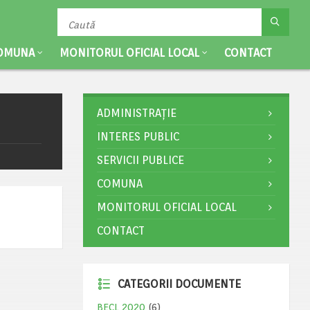
OMUNA
MONITORUL OFICIAL LOCAL
CONTACT
ADMINISTRAȚIE
INTERES PUBLIC
SERVICII PUBLICE
COMUNA
MONITORUL OFICIAL LOCAL
CONTACT
CATEGORII DOCUMENTE
BECL 2020
(6)