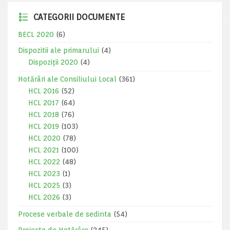
CATEGORII DOCUMENTE
BECL 2020
(6)
Dispozitii ale primarului
(4)
Dispoziții 2020
(4)
Hotărâri ale Consiliului Local
(361)
HCL 2016
(52)
HCL 2017
(64)
HCL 2018
(76)
HCL 2019
(103)
HCL 2020
(78)
HCL 2021
(100)
HCL 2022
(48)
HCL 2023
(1)
HCL 2025
(3)
HCL 2026
(3)
Procese verbale de sedinta
(54)