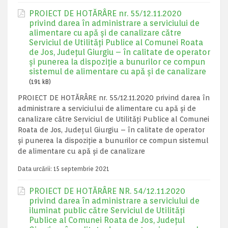
PROIECT DE HOTĂRÂRE nr. 55/12.11.2020
privind darea în administrare a serviciului de
alimentare cu apă și de canalizare către
Serviciul de Utilități Publice al Comunei Roata
de Jos, Județul Giurgiu – în calitate de operator
și punerea la dispoziție a bunurilor ce compun
sistemul de alimentare cu apă și de canalizare
(191 kB)
PROIECT DE HOTĂRÂRE nr. 55/12.11.2020 privind darea în
administrare a serviciului de alimentare cu apă și de
canalizare către Serviciul de Utilități Publice al Comunei
Roata de Jos, Județul Giurgiu – în calitate de operator
și punerea la dispoziție a bunurilor ce compun sistemul
de alimentare cu apă și de canalizare
Data urcării:
15 septembrie 2021
PROIECT DE HOTĂRÂRE NR. 54/12.11.2020
privind darea în administrare a serviciului de
iluminat public către Serviciul de Utilități
Publice al Comunei Roata de Jos, Județul