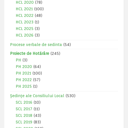
HCL 2020
(78)
HCL 2021
(100)
HCL 2022
(48)
HCL 2023
(1)
HCL 2025
(3)
HCL 2026
(3)
Procese verbale de sedinta
(54)
Proiecte de Hotărâre
(245)
PH
(3)
PH 2020
(64)
PH 2021
(100)
PH 2022
(57)
PH 2025
(1)
Ședințe ale Consiliului Local
(530)
SCL 2016
(10)
SCL 2017
(11)
SCL 2018
(43)
SCL 2019
(83)