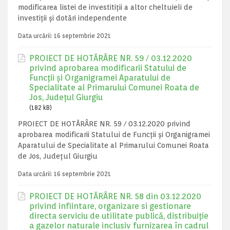
modificarea listei de investitiții a altor cheltuieli de
investiții și dotări independente
Data urcării:
16 septembrie 2021
PROIECT DE HOTĂRÂRE NR. 59 / 03.12.2020
privind aprobarea modificarii Statului de
Funcții și Organigramei Aparatului de
Specialitate al Primarului Comunei Roata de
Jos, Județul Giurgiu
(182 kB)
PROIECT DE HOTĂRÂRE NR. 59 / 03.12.2020 privind
aprobarea modificarii Statului de Funcții și Organigramei
Aparatului de Specialitate al Primarului Comunei Roata
de Jos, Județul Giurgiu
Data urcării:
16 septembrie 2021
PROIECT DE HOTĂRÂRE NR. 58 din 03.12.2020
privind infiintare, organizare si gestionare
directa serviciu de utilitate publică, distribuiție
a gazelor naturale inclusiv furnizarea în cadrul