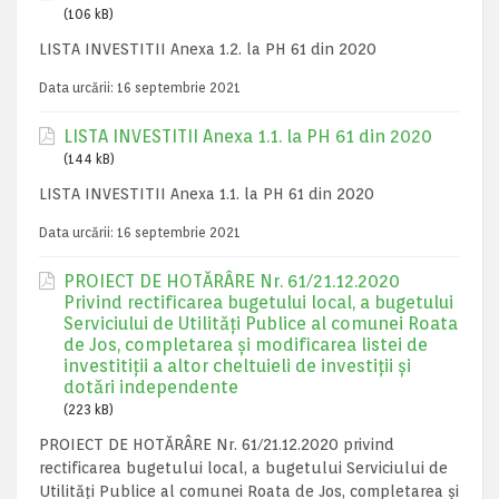
(106 kB)
LISTA INVESTITII Anexa 1.2. la PH 61 din 2020
Data urcării:
16 septembrie 2021
LISTA INVESTITII Anexa 1.1. la PH 61 din 2020
(144 kB)
LISTA INVESTITII Anexa 1.1. la PH 61 din 2020
Data urcării:
16 septembrie 2021
PROIECT DE HOTĂRÂRE Nr. 61/21.12.2020
Privind rectificarea bugetului local, a bugetului
Serviciului de Utilități Publice al comunei Roata
de Jos, completarea și modificarea listei de
investitiții a altor cheltuieli de investiții și
dotări independente
(223 kB)
PROIECT DE HOTĂRÂRE Nr. 61/21.12.2020 privind
rectificarea bugetului local, a bugetului Serviciului de
Utilități Publice al comunei Roata de Jos, completarea și